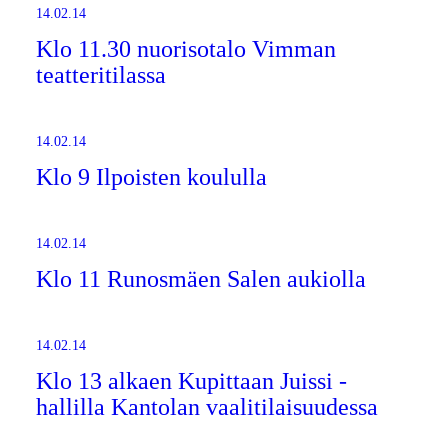
14.02.14
Klo 11.30 nuorisotalo Vimman
teatteritilassa
14.02.14
Klo 9 Ilpoisten koululla
14.02.14
Klo 11 Runosmäen Salen aukiolla
14.02.14
Klo 13 alkaen Kupittaan Juissi -
hallilla Kantolan vaalitilaisuudessa