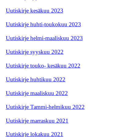
Uutiskirje kesäkuu 2023
Uutiskirje huhti-toukokuu 2023
Uutiskirje helmi-maaliskuu 2023
Uutiskirje syyskuu 2022
Uutiskirje touko- kesäkuu 2022
Uutiskirje huhtikuu 2022
Uutiskirje maaliskuu 2022
Uutiskirje Tammi-helmikuu 2022
Uutiskirje marraskuu 2021
Uutiskirje lokakuu 2021