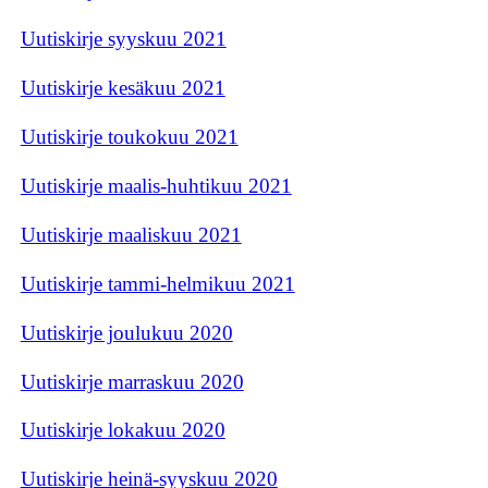
Uutiskirje syyskuu 2021
Uutiskirje kesäkuu 2021
Uutiskirje toukokuu 2021
Uutiskirje maalis-huhtikuu 2021
Uutiskirje maaliskuu 2021
Uutiskirje tammi-helmikuu 2021
Uutiskirje joulukuu 2020
Uutiskirje marraskuu 2020
Uutiskirje lokakuu 2020
Uutiskirje heinä-syyskuu 2020