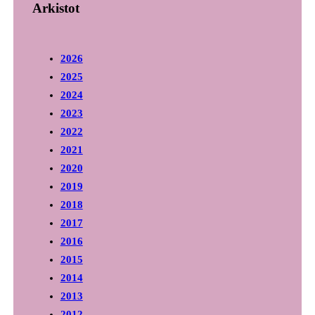
Arkistot
2026
2025
2024
2023
2022
2021
2020
2019
2018
2017
2016
2015
2014
2013
2012