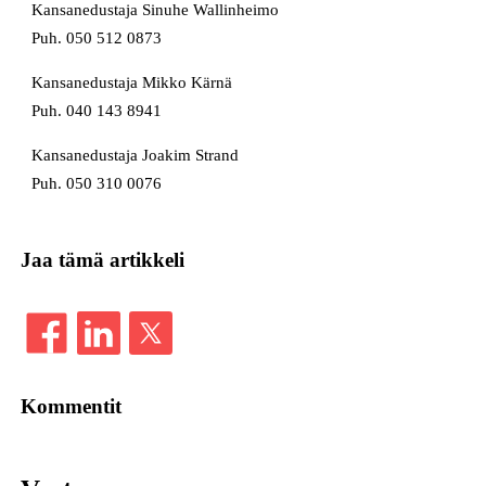
Kansanedustaja Sinuhe Wallinheimo
Puh. 050 512 0873
Kansanedustaja Mikko Kärnä
Puh. 040 143 8941
Kansanedustaja Joakim Strand
Puh. 050 310 0076
Jaa tämä artikkeli
Kommentit