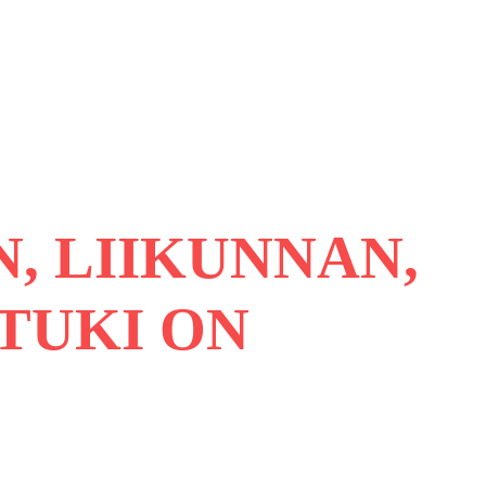
, LIIKUNNAN,
TUKI ON