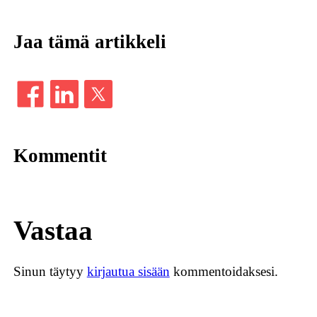
Jaa tämä artikkeli
Kommentit
Vastaa
Sinun täytyy
kirjautua sisään
kommentoidaksesi.