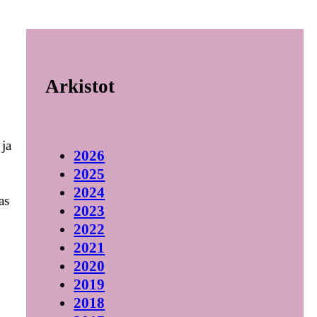
Arkistot
 ja
2026
2025
2024
as
2023
2022
2021
2020
2019
2018