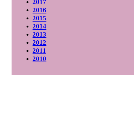
2017
2016
2015
2014
2013
2012
2011
2010