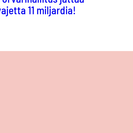
vajetta 11 miljardia!