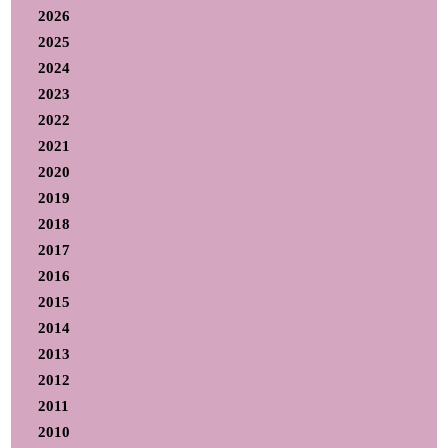
2026
2025
2024
2023
2022
2021
2020
2019
2018
2017
2016
2015
2014
2013
2012
2011
2010