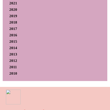
2021
2020
2019
2018
2017
2016
2015
2014
2013
2012
2011
2010