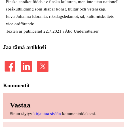
Finska språket födds av finska kulturen, men inte utan nationell
språkutbildning som skapar konst, kultur och vetenskap.
Eeva-Johanna Eloranta, riksdagsledamot, sd, kulturutskottets
vice ordförande
Texten är publicerad 22.7.2021 i Åbo Underrättelser
Jaa tämä artikkeli
Kommentit
Vastaa
Sinun täytyy
kirjautua sisään
kommentoidaksesi.