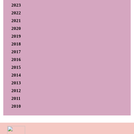
2023
2022
2021
2020
2019
2018
2017
2016
2015
2014
2013
2012
2011
2010