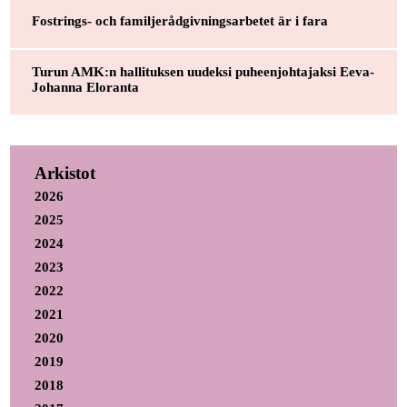
Fostrings- och familjerådgivningsarbetet är i fara
Turun AMK:n hallituksen uudeksi puheenjohtajaksi Eeva-
Johanna Eloranta
Arkistot
2026
2025
2024
2023
2022
2021
2020
2019
2018