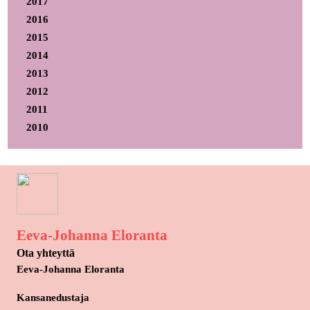
2017
2016
2015
2014
2013
2012
2011
2010
Eeva-Johanna Eloranta
Ota yhteyttä
Eeva-Johanna Eloranta
Kansanedustaja