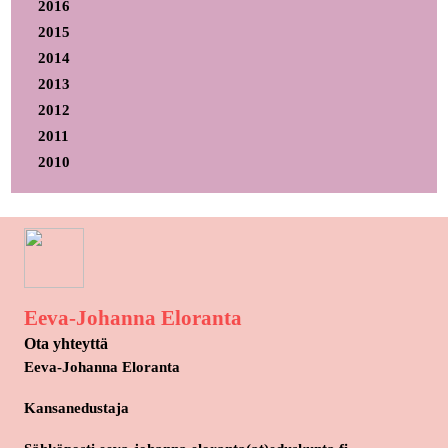
2016
2015
2014
2013
2012
2011
2010
Eeva-Johanna Eloranta
Ota yhteyttä
Eeva-Johanna Eloranta
Kansanedustaja