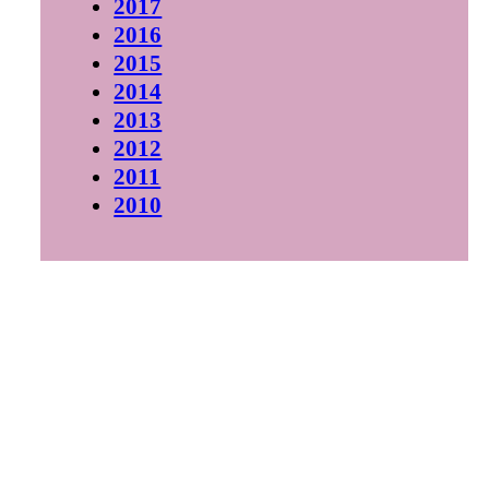
2017
2016
2015
2014
2013
2012
2011
2010