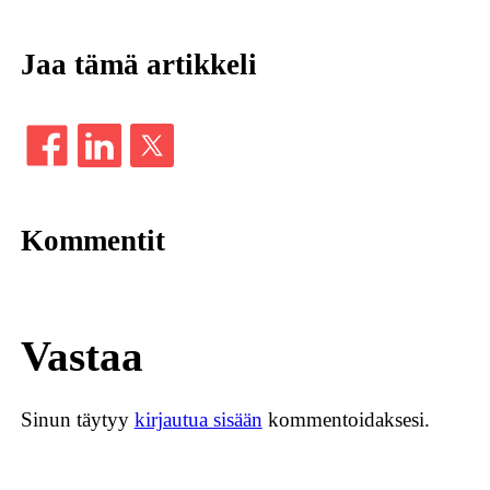
Jaa tämä artikkeli
Kommentit
Vastaa
Sinun täytyy
kirjautua sisään
kommentoidaksesi.