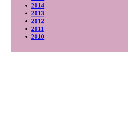
2014
2013
2012
2011
2010