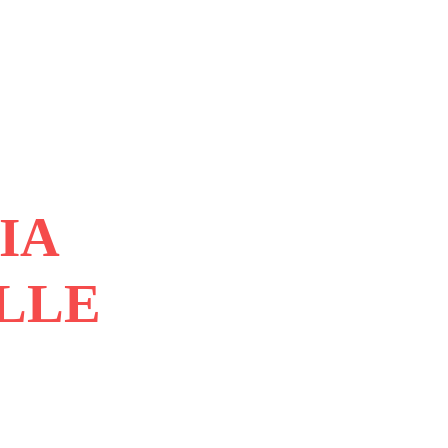
IA
LLE