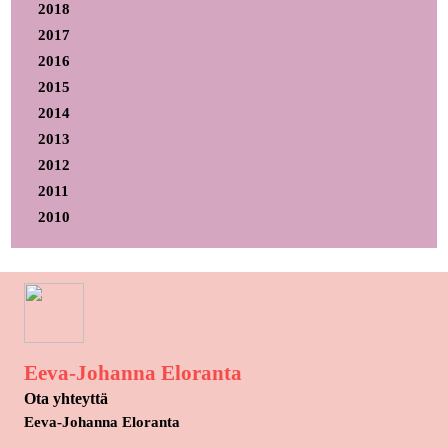
2018
2017
2016
2015
2014
2013
2012
2011
2010
Eeva-Johanna Eloranta
Ota yhteyttä
Eeva-Johanna Eloranta