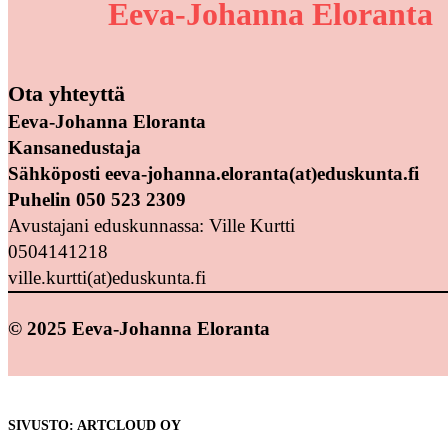
Eeva-Johanna Eloranta
Ota yhteyttä
Eeva-Johanna Eloranta
Kansanedustaja
Sähköposti eeva-johanna.eloranta(at)eduskunta.fi
Puhelin 050 523 2309
Avustajani eduskunnassa: Ville Kurtti
0504141218
ville.kurtti(at)eduskunta.fi
© 2025 Eeva-Johanna Eloranta
SIVUSTO: ARTCLOUD OY