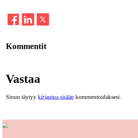
Kommentit
Vastaa
Sinun täytyy
kirjautua sisään
kommentoidaksesi.