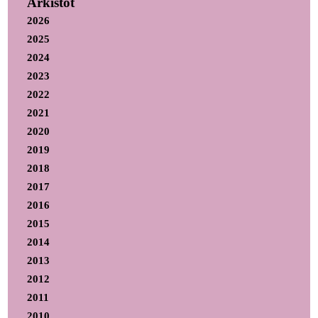
Arkistot
2026
2025
2024
2023
2022
2021
2020
2019
2018
2017
2016
2015
2014
2013
2012
2011
2010