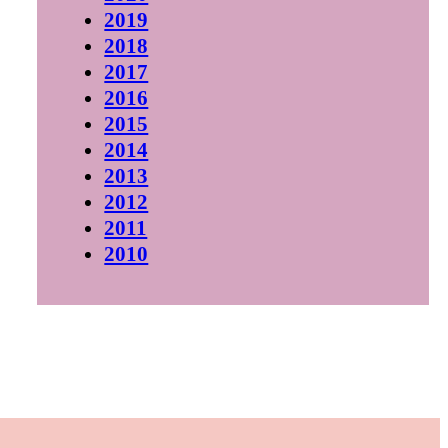
2019
2018
2017
2016
2015
2014
2013
2012
2011
2010