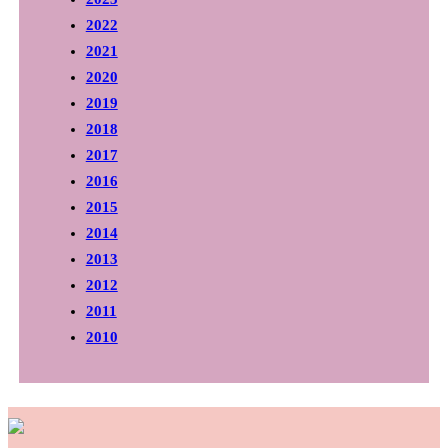
2022
2021
2020
2019
2018
2017
2016
2015
2014
2013
2012
2011
2010