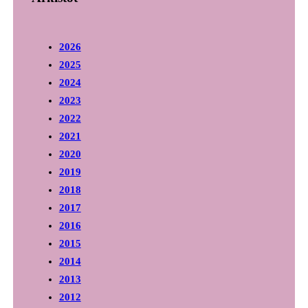
2026
2025
2024
2023
2022
2021
2020
2019
2018
2017
2016
2015
2014
2013
2012