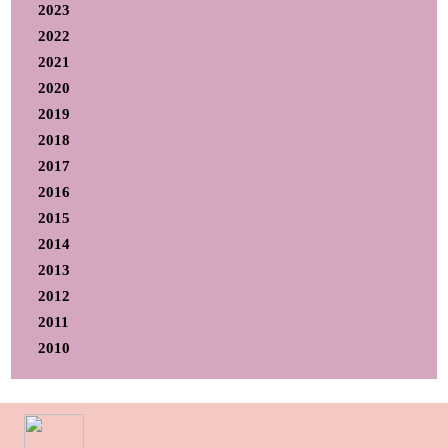
2023
2022
2021
2020
2019
2018
2017
2016
2015
2014
2013
2012
2011
2010