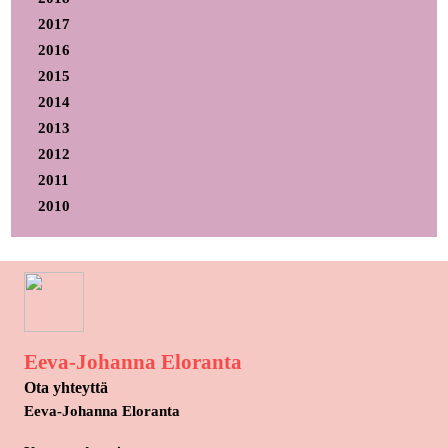
2017
2016
2015
2014
2013
2012
2011
2010
Eeva-Johanna Eloranta
Ota yhteyttä
Eeva-Johanna Eloranta